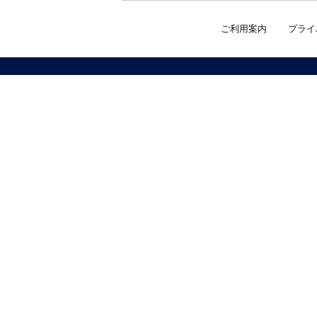
ご利用案内
プライ