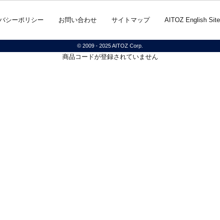
バシーポリシー
お問い合わせ
サイトマップ
AITOZ English Site
© 2009 - 2025 AITOZ Corp.
商品コードが登録されていません