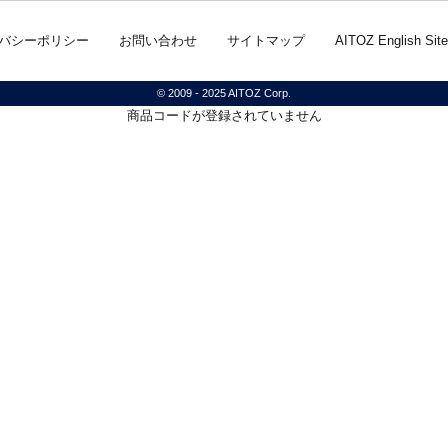
バシーポリシー
お問い合わせ
サイトマップ
AITOZ English Site
© 2009 - 2025 AITOZ Corp.
商品コードが登録されていません