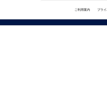
ご利用案内
プライ