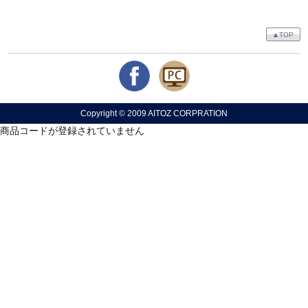
▲TOP
Copyright © 2009 AITOZ CORPRATION
商品コードが登録されていません