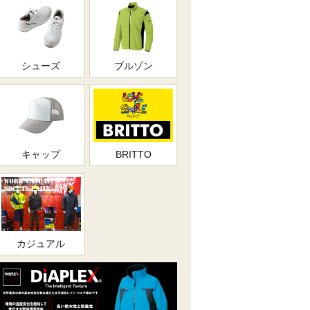
シューズ
ブルゾン
キャップ
BRITTO
カジュアル