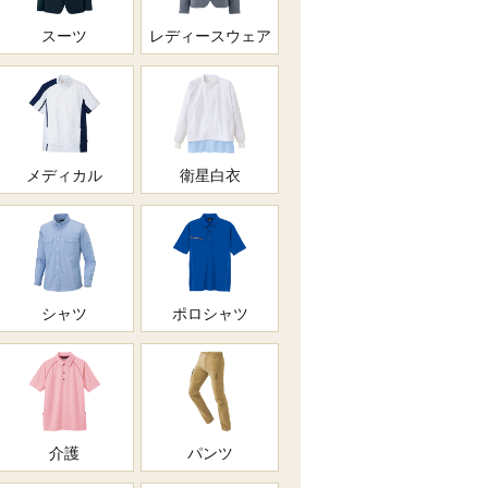
スーツ
レディースウェア
メディカル
衛星白衣
シャツ
ポロシャツ
介護
パンツ