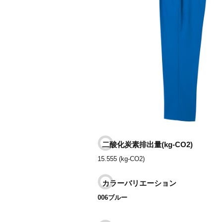
二酸化炭素排出量(kg-CO2)
15.555 (kg-CO2)
カラーバリエーション
006ブルー