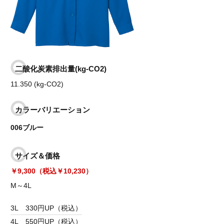
二酸化炭素排出量(kg-CO2)
11.350 (kg-CO2)
カラーバリエーション
006ブルー
サイズ＆価格
￥9,300（税込￥10,230）
M～4L
3L
330円UP（税込）
4L
550円UP（税込）