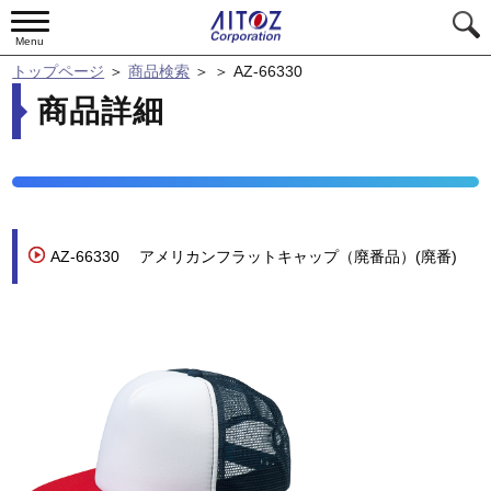
Menu
トップページ
＞
商品検索
＞
＞
AZ-66330
商品詳細
AZ-66330
アメリカンフラットキャップ（廃番品）(廃番)