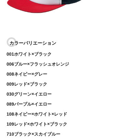
カラーバリエーション
001ホワイト×ブラック
006ブルー×フラッシュオレンジ
008ネイビー×グレー
009レッド×ブラック
030グリーン×イエロー
089パープル×イエロー
108ネイビー×ホワイト×レッド
109レッド×ホワイト×ブラック
710ブラック×スカイブルー