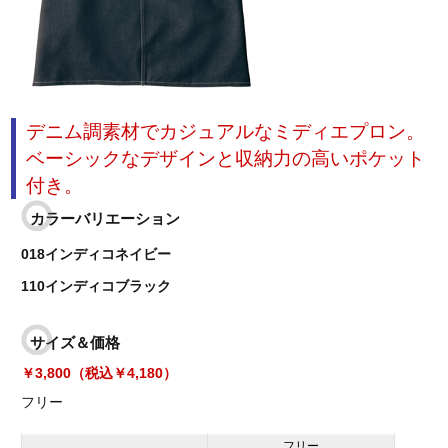
デニム調素材でカジュアルなミディエプロン。
ベーシックなデザインと収納力の高いポケット
付き。
カラーバリエーション
018インディコネイビー
110インディコブラック
サイズ＆価格
￥3,800（税込￥4,180）
フリー
フリー