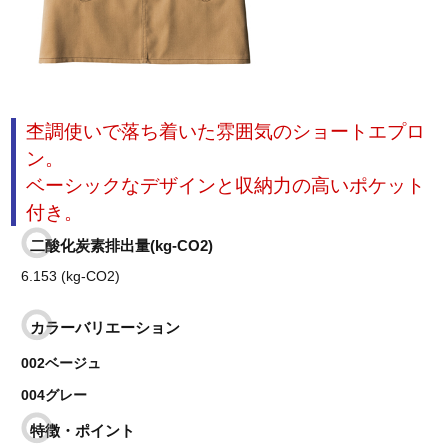
杢調使いで落ち着いた雰囲気のショートエプロ
ン。
ベーシックなデザインと収納力の高いポケット
付き。
二酸化炭素排出量(kg-CO2)
6.153 (kg-CO2)
カラーバリエーション
002ベージュ
004グレー
特徴・ポイント