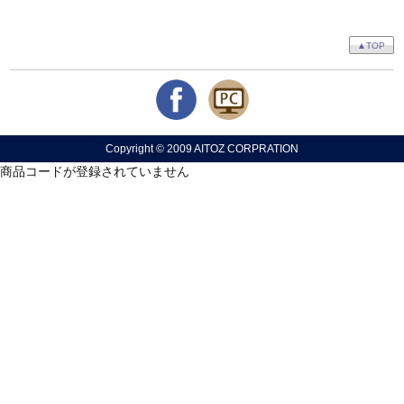
▲TOP
Copyright © 2009 AITOZ CORPRATION
商品コードが登録されていません