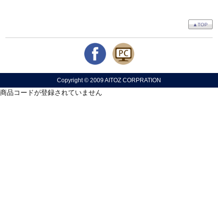
▲TOP
Copyright © 2009 AITOZ CORPRATION
商品コードが登録されていません