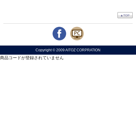
▲TOP
Copyright © 2009 AITOZ CORPRATION
商品コードが登録されていません