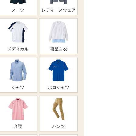
スーツ
レディースウェア
メディカル
衛星白衣
シャツ
ポロシャツ
介護
パンツ