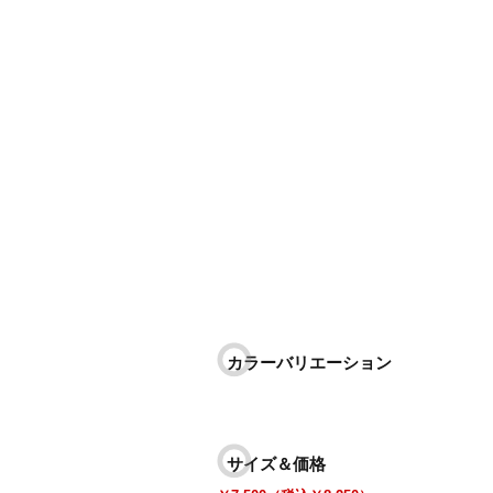
カラーバリエーション
サイズ＆価格