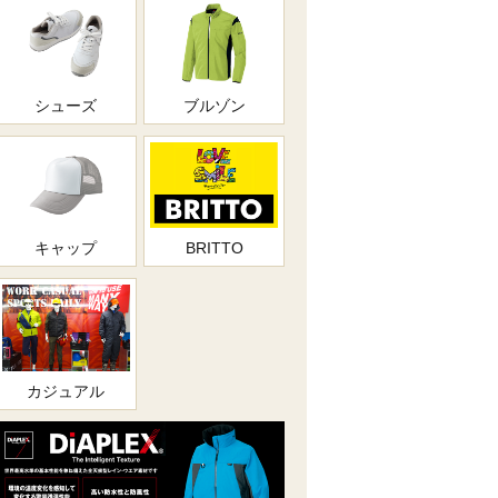
シューズ
ブルゾン
キャップ
BRITTO
カジュアル