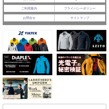
ご利用案内
プライバシーポリシー
お問合せ
サイトマップ