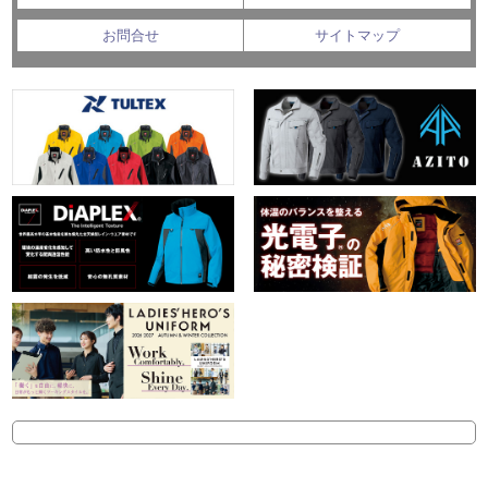
お問合せ
サイトマップ