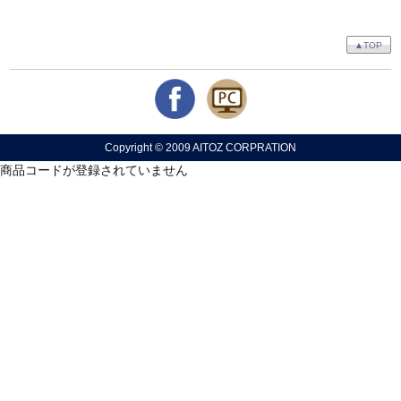
▲TOP
Copyright © 2009 AITOZ CORPRATION
商品コードが登録されていません