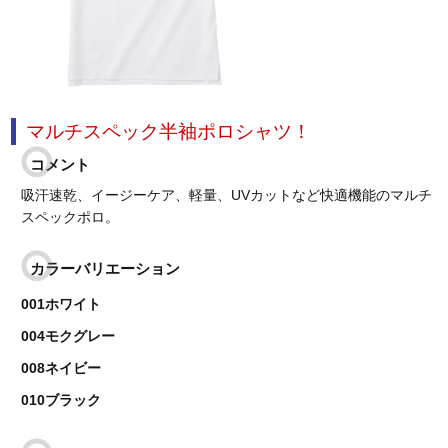
マルチスペック半袖ポロシャツ！
コメント
吸汗速乾、イージーケア、軽量、UVカットなど快適機能のマルチ
スペックポロ。
カラーバリエーション
001ホワイト
004モクグレー
008ネイビー
010ブラック