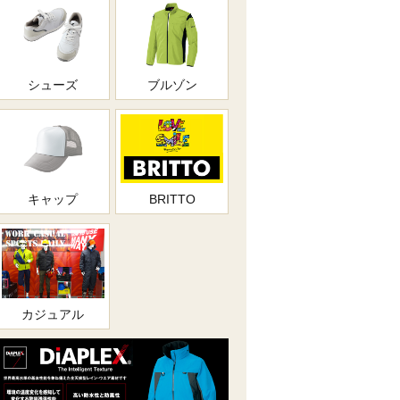
シューズ
ブルゾン
キャップ
BRITTO
カジュアル