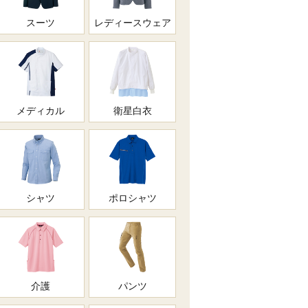
スーツ
レディースウェア
メディカル
衛星白衣
シャツ
ポロシャツ
介護
パンツ