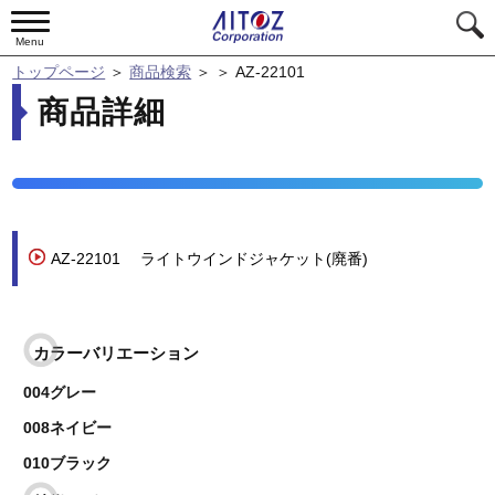
Menu
トップページ
＞
商品検索
＞
＞
AZ-22101
商品詳細
AZ-22101
ライトウインドジャケット(廃番)
カラーバリエーション
004グレー
008ネイビー
010ブラック