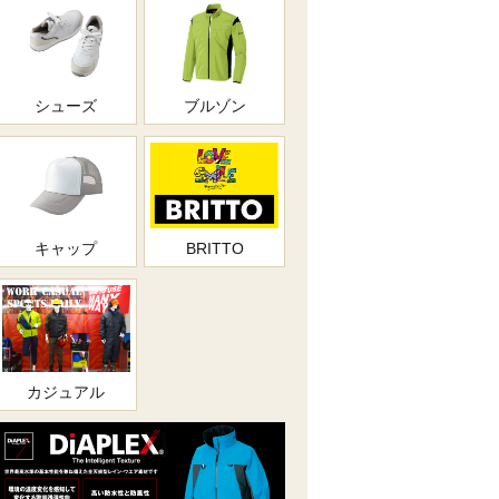
シューズ
ブルゾン
キャップ
BRITTO
カジュアル