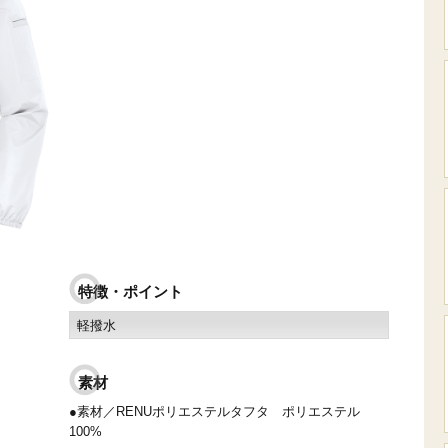
特徴・ポイント
軽撥水
素材
●素材／RENUポリエステルタフタ ポリエステル
100%