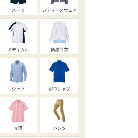
スーツ
レディースウェア
メディカル
衛星白衣
シャツ
ポロシャツ
介護
パンツ