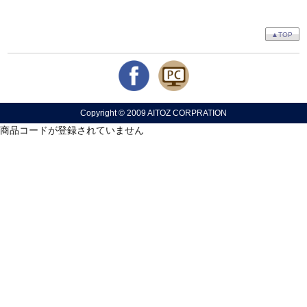
▲TOP
Copyright © 2009 AITOZ CORPRATION
商品コードが登録されていません