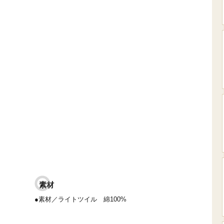
素材
●素材／ライトツイル 綿100%