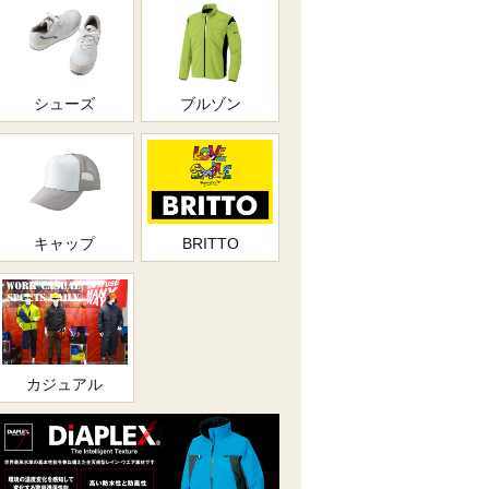
シューズ
ブルゾン
キャップ
BRITTO
カジュアル