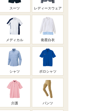
スーツ
レディースウェア
メディカル
衛星白衣
シャツ
ポロシャツ
介護
パンツ