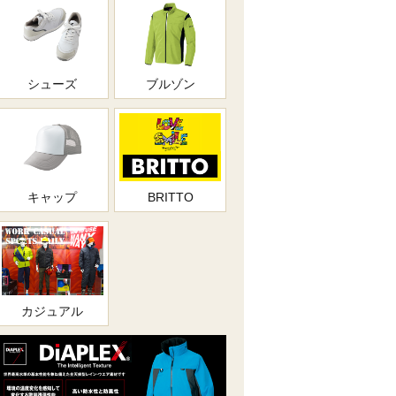
シューズ
ブルゾン
キャップ
BRITTO
カジュアル