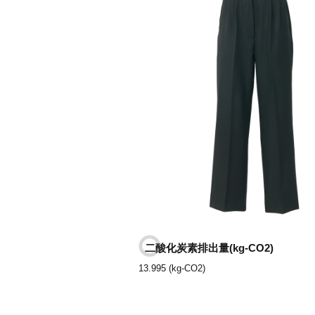
二酸化炭素排出量(kg-CO2)
13.995 (kg-CO2)