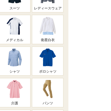
スーツ
レディースウェア
メディカル
衛星白衣
シャツ
ポロシャツ
介護
パンツ