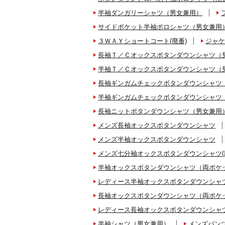
半袖ダンガリーシャツ（男女兼用）
サイドポケット半袖ポロシャツ（男女兼用
３ＷＡＹショートコート(廃番)
ジャケ
長袖Ｔ／Ｃオックスボタンダウンシャツ（
半袖Ｔ／Ｃオックスボタンダウンシャツ（
長袖ギンガムチェックボタンダウンシャツ
半袖ギンガムチェックボタンダウンシャツ
長袖ニットボタンダウンシャツ（男女兼用
メンズ長袖オックスボタンダウンシャツ
メンズ半袖オックスボタンダウンシャツ
メンズ七分袖オックスボタンダウンシャツ(
半袖オックスボタンダウンシャツ（両ポケ
レディース半袖オックスボタンダウンシャツ
長袖オックスボタンダウンシャツ（両ポケ
レディース長袖オックスボタンダウンシャツ
半袖シャツ（男女兼用）
メンズパンツ