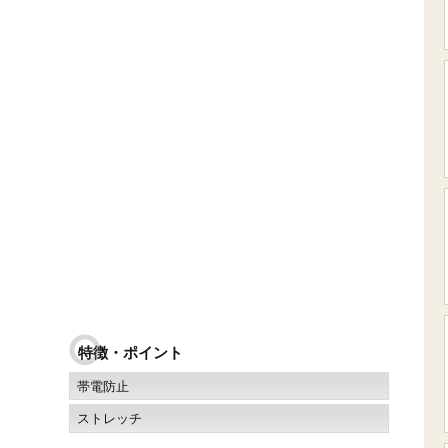
特徴・ポイント
帯電防止
ストレッチ