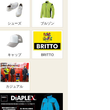
シューズ
ブルゾン
キャップ
BRITTO
カジュアル