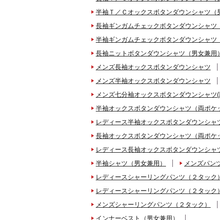
半袖Ｔ／Ｃオックスボタンダウンシャツ（
長袖ギンガムチェックボタンダウンシャツ
半袖ギンガムチェックボタンダウンシャツ
長袖ニットボタンダウンシャツ（男女兼用
メンズ長袖オックスボタンダウンシャツ
メンズ半袖オックスボタンダウンシャツ
メンズ七分袖オックスボタンダウンシャツ(
半袖オックスボタンダウンシャツ（両ポケ
レディース半袖オックスボタンダウンシャツ
長袖オックスボタンダウンシャツ（両ポケ
レディース長袖オックスボタンダウンシャツ
半袖シャツ（男女兼用）
メンズパンツ
レディースシャーリングパンツ（２タック）
レディースシャーリングパンツ（２タック
メンズシャーリングパンツ（２タック）
インナーベスト（男女兼用）