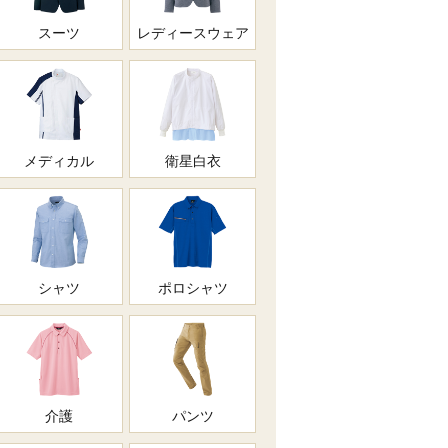
スーツ
レディースウェア
メディカル
衛星白衣
シャツ
ポロシャツ
介護
パンツ