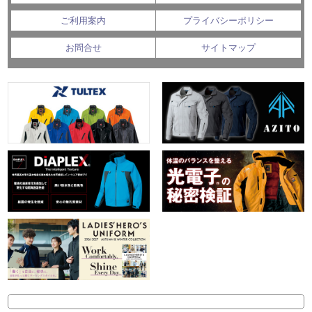
ご利用案内
プライバシーポリシー
お問合せ
サイトマップ