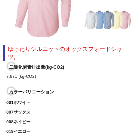
ゆったりシルエットのオックスフォードシャ
ツ。
二酸化炭素排出量(kg-CO2)
7.871 (kg-CO2)
カラーバリエーション
001ホワイト
007サックス
008ネイビー
019イエロー