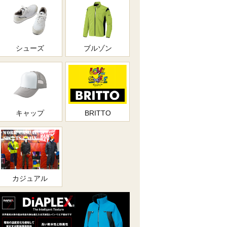
シューズ
ブルゾン
キャップ
BRITTO
カジュアル