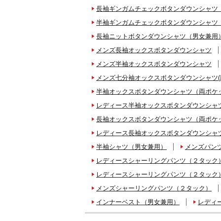
長袖ギンガムチェックボタンダウンシャツ
半袖ギンガムチェックボタンダウンシャツ
長袖ニットボタンダウンシャツ（男女兼用
メンズ長袖オックスボタンダウンシャツ
メンズ半袖オックスボタンダウンシャツ
メンズ七分袖オックスボタンダウンシャツ(
半袖オックスボタンダウンシャツ（両ポケ
レディース半袖オックスボタンダウンシャツ
長袖オックスボタンダウンシャツ（両ポケ
レディース長袖オックスボタンダウンシャツ
半袖シャツ（男女兼用）
メンズパンツ
レディースシャーリングパンツ（２タック）
レディースシャーリングパンツ（２タック
メンズシャーリングパンツ（２タック）
インナーベスト（男女兼用）
レディ