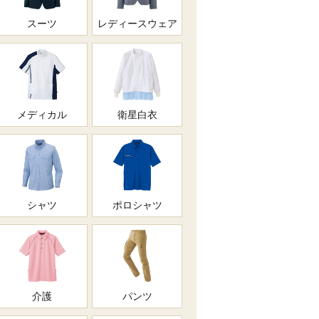
スーツ
レディースウェア
メディカル
衛星白衣
シャツ
ポロシャツ
介護
パンツ