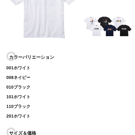
カラーバリエーション
001ホワイト
008ネイビー
010ブラック
101ホワイト
110ブラック
201ホワイト
サイズ＆価格