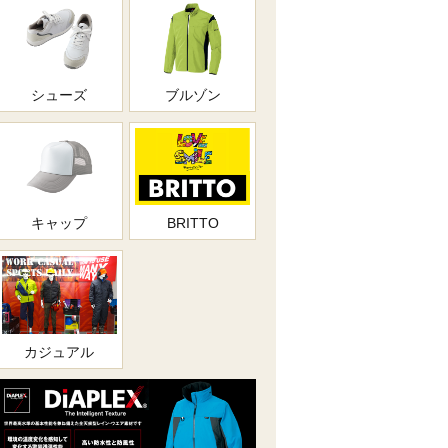
シューズ
ブルゾン
キャップ
BRITTO
カジュアル