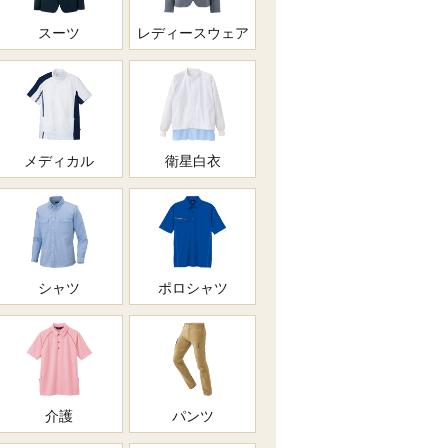
スーツ
レディースウェア
メディカル
衛星白衣
シャツ
ポロシャツ
介護
パンツ