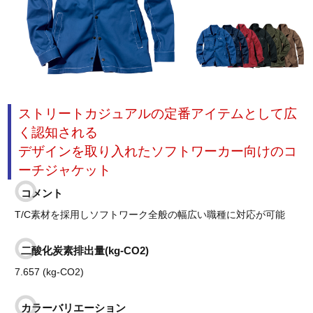
ストリートカジュアルの定番アイテムとして広
く認知される
デザインを取り入れたソフトワーカー向けのコ
ーチジャケット
コメント
T/C素材を採用しソフトワーク全般の幅広い職種に対応が可能
二酸化炭素排出量(kg-CO2)
7.657 (kg-CO2)
カラーバリエーション