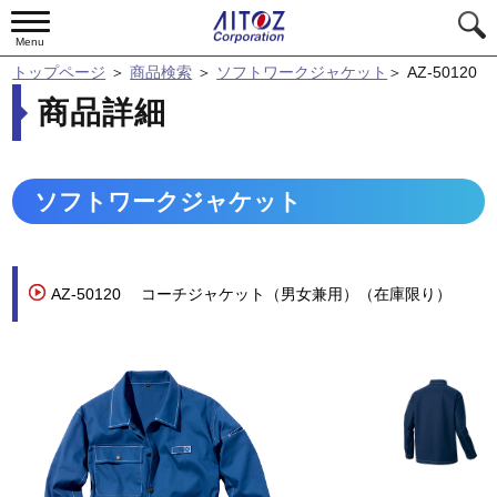
Menu
トップページ
＞
商品検索
＞
ソフトワークジャケット
＞
AZ-50120
商品詳細
ソフトワークジャケット
AZ-50120
コーチジャケット（男女兼用）（在庫限り）