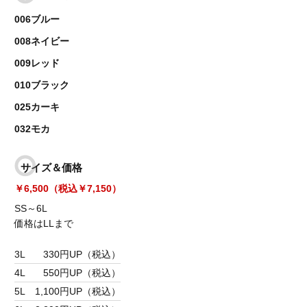
006ブルー
008ネイビー
009レッド
010ブラック
025カーキ
032モカ
サイズ＆価格
￥6,500（税込￥7,150）
SS～6L
価格はLLまで
3L
330円UP（税込）
4L
550円UP（税込）
5L
1,100円UP（税込）