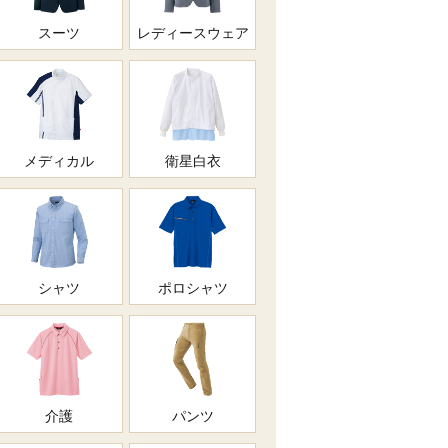
スーツ
レディースウェア
メディカル
衛星白衣
シャツ
ポロシャツ
介護
パンツ