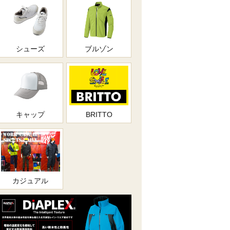
シューズ
ブルゾン
キャップ
BRITTO
カジュアル