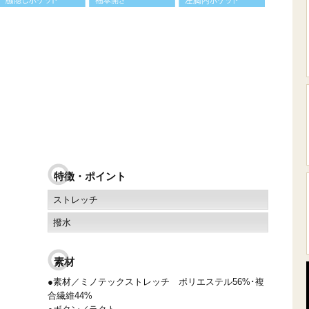
特徴・ポイント
ストレッチ
撥水
素材
●素材／ミノテックストレッチ ポリエステル56%･複
合繊維44%