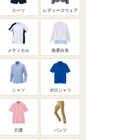
スーツ
レディースウェア
メディカル
衛星白衣
シャツ
ポロシャツ
介護
パンツ