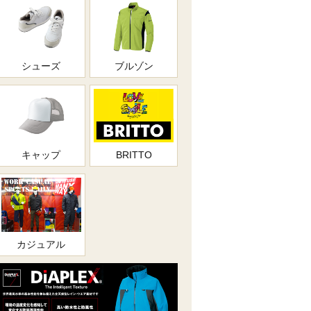
シューズ
ブルゾン
キャップ
BRITTO
カジュアル