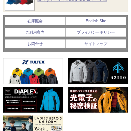
在庫照会
English Site
ご利用案内
プライバシーポリシー
お問合せ
サイトマップ