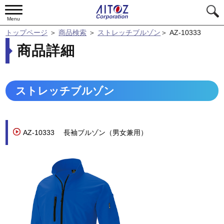
Menu
トップページ
＞
商品検索
＞
ストレッチブルゾン
＞
AZ-10333
商品詳細
ストレッチブルゾン
AZ-10333
長袖ブルゾン（男女兼用）