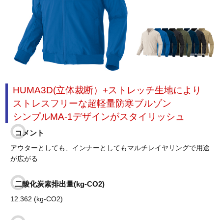
HUMA3D(立体裁断）+ストレッチ生地により
ストレスフリーな超軽量防寒ブルゾン
シンプルMA-1デザインがスタイリッシュ
コメント
アウターとしても、インナーとしてもマルチレイヤリングで用途
が広がる
二酸化炭素排出量(kg-CO2)
12.362 (kg-CO2)