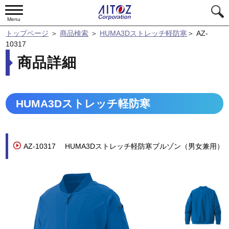
Menu
トップページ
＞
商品検索
＞
HUMA3Dストレッチ軽防寒
＞
AZ-
10317
商品詳細
HUMA3Dストレッチ軽防寒
AZ-10317
HUMA3Dストレッチ軽防寒ブルゾン（男女兼用）