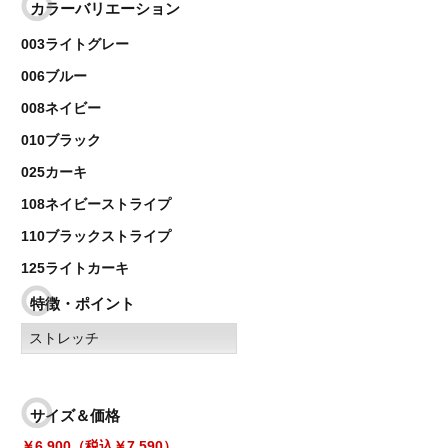
カラーバリエーション
003ライトグレー
006ブルー
008ネイビー
010ブラック
025カーキ
108ネイビーストライプ
110ブラックストライプ
125ライトカーキ
特徴・ポイント
ストレッチ
サイズ＆価格
￥6,900（税込￥7,590）