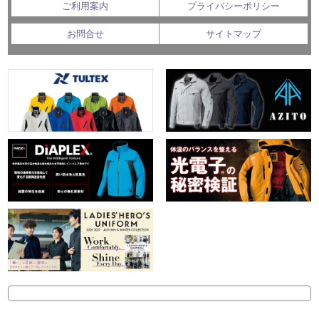
ご利用案内
プライバシーポリシー
お問合せ
サイトマップ