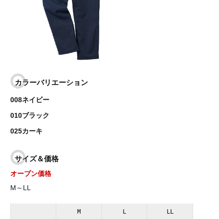
カラーバリエーション
008ネイビー
010ブラック
025カーキ
サイズ＆価格
オープン価格
M～LL
M
L
LL