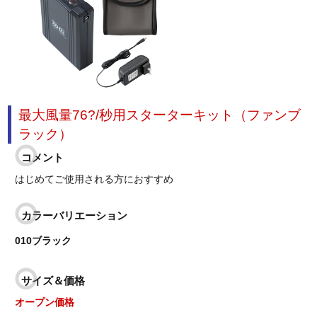
最大風量76?/秒用スターターキット（ファンブ
ラック）
コメント
はじめてご使用される方におすすめ
カラーバリエーション
010ブラック
サイズ＆価格
オープン価格