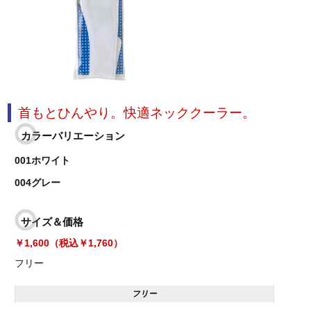
首もとひんやり。快適ネッククーラー。
カラーバリエーション
001ホワイト
004グレー
サイズ＆価格
￥1,600（税込￥1,760）
フリー
フリー