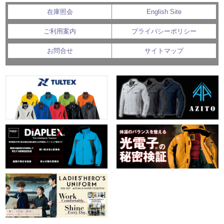
在庫照会
English Site
ご利用案内
プライバシーポリシー
お問合せ
サイトマップ