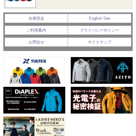
在庫照会
English Site
ご利用案内
プライバシーポリシー
お問合せ
サイトマップ