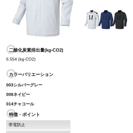
二酸化炭素排出量(kg-CO2)
6.554 (kg-CO2)
カラーバリエーション
003シルバーグレー
008ネイビー
014チャコール
特徴・ポイント
帯電防止