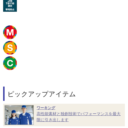
ピックアップアイテム
ワーキング
高性能素材と独創技術でパフォーマンスを最大
限に引き出します