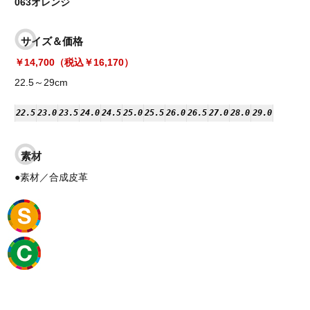
063オレンジ
サイズ＆価格
￥14,700（税込￥16,170）
22.5～29cm
22.5
23.0
23.5
24.0
24.5
25.0
25.5
26.0
26.5
27.0
28.0
29.0
素材
●素材／合成皮革