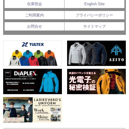
在庫照会
English Site
ご利用案内
プライバシーポリシー
お問合せ
サイトマップ