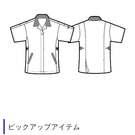
ピックアップアイテム