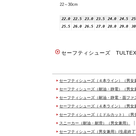
22～30cm
22.0
22.5
23.0
23.5
24.0
24.5
25
25.5
26.0
26.5
27.0
28.0
29.0
30
セーフティシューズ TULT
セーフティシューズ（４本ライン）（男女
セーフティシューズ（耐油・静電）（男女
セーフティシューズ（耐油・静電・面ファ
セーフティシューズ（４本ライン）（男女
セーフティシューズ（ミドルカット）（男
スニーカー（耐油・耐滑）（男女兼用）
セーフティシューズ（男女兼用）(生産終了