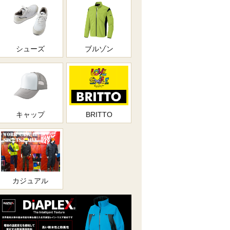
シューズ
ブルゾン
キャップ
BRITTO
カジュアル