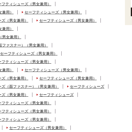
ーフティシューズ（男女兼用）
女兼用）
セーフティシューズ（男女兼用）
ーズ（男女兼用）
セーフティシューズ（男女兼用）
女兼用）
（男女兼用）
面ファスナー）（男女兼用）
セーフティシューズ（男女兼用）
ーフティシューズ（男女兼用）
女兼用）
セーフティシューズ（男女兼用）
ーズ（男女兼用）
セーフティシューズ（男女兼用）
ーズ（面ファスナー）（男女兼用）
セーフティシューズ
ーズ（男女兼用）
セーフティシューズ
ーフティシューズ（男女兼用）
ーフティシューズ（男女兼用）
ーフティシューズ（男女兼用）
セーフティシューズ（男女兼用）