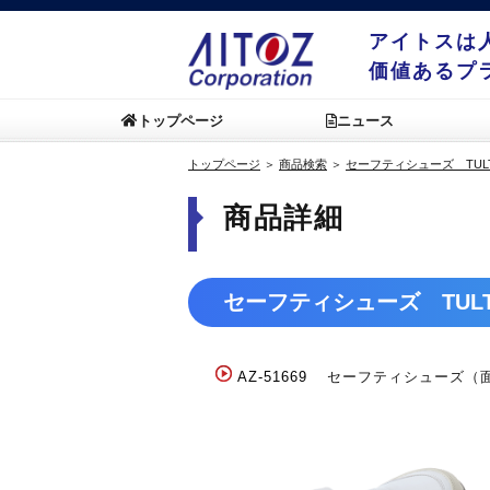
アイトスは
価値あるプ
トップページ
ニュース
トップページ
＞
商品検索
＞
セーフティシューズ TUL
商品詳細
セーフティシューズ TUL
AZ-51669
セーフティシューズ（