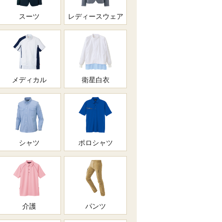
スーツ
レディースウェア
メディカル
衛星白衣
シャツ
ポロシャツ
介護
パンツ