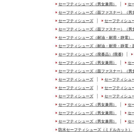
セーフティシューズ（男女兼用）
セ
セーフティシューズ（面ファスナー）（男
セーフティシューズ
セーフティシュ
セーフティシューズ（面ファスナー）（男
セーフティシューズ（耐油・耐滑・静電）
セーフティシューズ（耐油・耐滑・静電・
セーフティシューズ（廃番品）(廃番)
セーフティシューズ（男女兼用）
セ
セーフティシューズ（面ファスナー）（男
セーフティシューズ
セーフティシュ
セーフティシューズ
セーフティシュ
セーフティシューズ
セーフティシュ
セーフティシューズ（男女兼用）
セ
セーフティシューズ（男女兼用）
セ
セーフティシューズ（男女兼用）
セ
防水セーフティシューズ（ミドルカット）