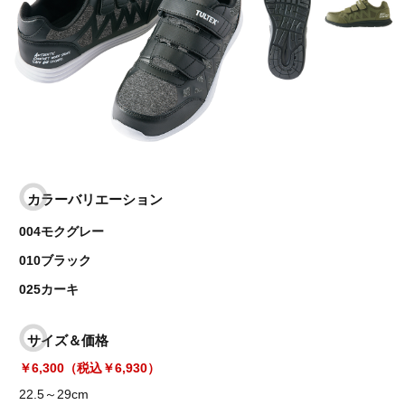
カラーバリエーション
004モクグレー
010ブラック
025カーキ
サイズ＆価格
￥6,300（税込￥6,930）
22.5～29cm