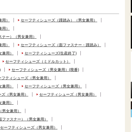
兼用）
セーフティシューズ（踵踏み）（男女兼用）
兼用）
スナー）（男女兼用）
兼用）
セーフティシューズ（面ファスナー・踵踏み）
女兼用）
セーフティシューズ(生産終了)
セーフティシューズ（ミドルカット）
)
セーフティシューズ（男女兼用）(廃番)
ーフティシューズ（男女兼用）
女兼用）
セーフティシューズ（男女兼用）
ーズ（男女兼用）
セーフティシューズ（男女兼用）
女兼用）
（男女兼用）
面ファスナー）（男女兼用）
セーフティシューズ（男女兼用）