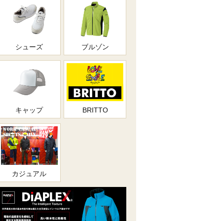
シューズ
ブルゾン
キャップ
BRITTO
カジュアル