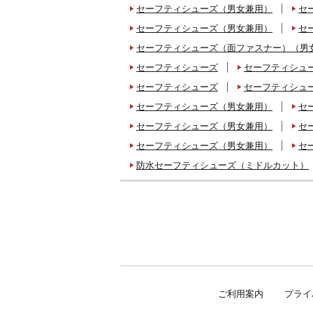
セーフティシューズ（男女兼用）
セ
セーフティシューズ（男女兼用）
セ
セーフティシューズ（面ファスナー）（男
セーフティシューズ
セーフティシュ
セーフティシューズ
セーフティシュ
セーフティシューズ（男女兼用）
セ
セーフティシューズ（男女兼用）
セ
セーフティシューズ（男女兼用）
セ
防水セーフティシューズ（ミドルカット）
ご利用案内
プライ