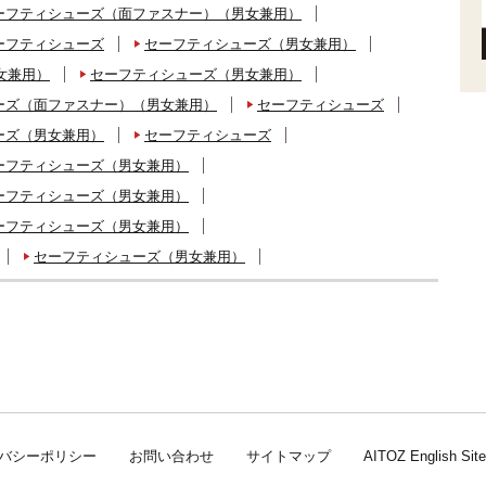
ーフティシューズ（面ファスナー）（男女兼用）
ーフティシューズ
セーフティシューズ（男女兼用）
女兼用）
セーフティシューズ（男女兼用）
ーズ（面ファスナー）（男女兼用）
セーフティシューズ
ーズ（男女兼用）
セーフティシューズ
ーフティシューズ（男女兼用）
ーフティシューズ（男女兼用）
ーフティシューズ（男女兼用）
セーフティシューズ（男女兼用）
バシーポリシー
お問い合わせ
サイトマップ
AITOZ English Site