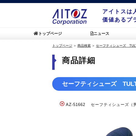
アイトスは
価値あるプ
トップページ
ニュース
トップページ
＞
商品検索
＞
セーフティシューズ TUL
商品詳細
セーフティシューズ TUL
AZ-51662
セーフティシューズ（