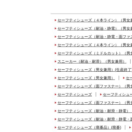
セーフティシューズ（４本ライン）（男女
セーフティシューズ（耐油・静電）（男女
セーフティシューズ（耐油・静電・面ファ
セーフティシューズ（４本ライン）（男女
セーフティシューズ（ミドルカット）（男
スニーカー（耐油・耐滑）（男女兼用）
セーフティシューズ（男女兼用）(生産終了
セーフティシューズ（男女兼用）
セ
セーフティシューズ（面ファスナー）（男
セーフティシューズ
セーフティシュ
セーフティシューズ（面ファスナー）（男
セーフティシューズ（耐油・耐滑・静電）
セーフティシューズ（耐油・耐滑・静電・
セーフティシューズ（廃番品）(廃番)