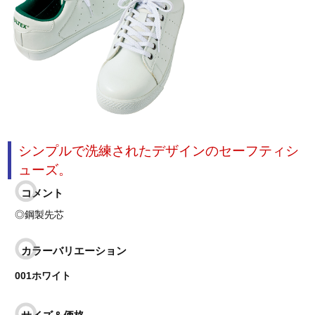
シンプルで洗練されたデザインのセーフティシ
ューズ。
コメント
◎鋼製先芯
カラーバリエーション
001ホワイト