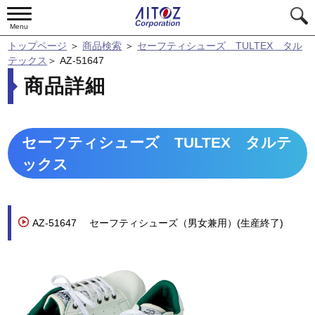
Menu
トップページ
＞
商品検索
＞
セーフティシューズ TULTEX タル
テックス
＞
AZ-51647
商品詳細
セーフティシューズ TULTEX タルテ
ックス
AZ-51647
セーフティシューズ（男女兼用）(生産終了)