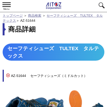
Menu
トップページ
＞
商品検索
＞
セーフティシューズ TULTEX タル
テックス
＞
AZ-51644
商品詳細
セーフティシューズ TULTEX タルテ
ックス
AZ-51644
セーフティシューズ（ミドルカット）