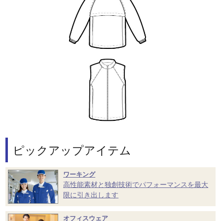
ピックアップアイテム
ワーキング
高性能素材と独創技術でパフォーマンスを最大
限に引き出します
オフィスウェア