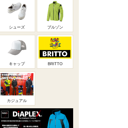
シューズ
ブルゾン
キャップ
BRITTO
カジュアル