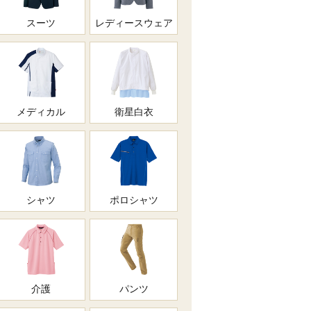
スーツ
レディースウェア
メディカル
衛星白衣
シャツ
ポロシャツ
介護
パンツ