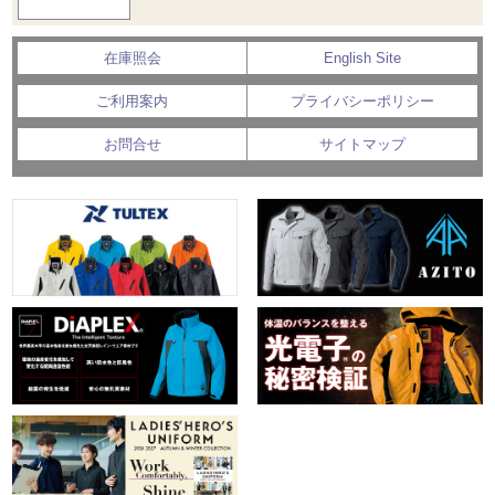
在庫照会
English Site
ご利用案内
プライバシーポリシー
お問合せ
サイトマップ